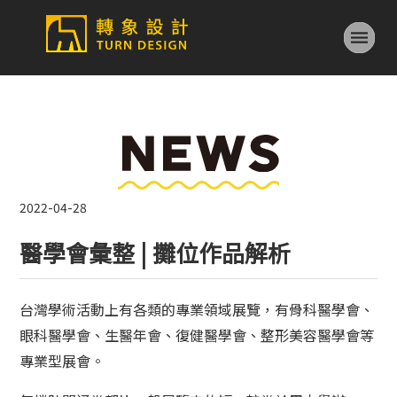
2022-04-28
醫學會彙整 | 攤位作品解析
台灣學術活動上有各類的專業領域展覽，有骨科醫學會、
眼科醫學會、生醫年會、復健醫學會、整形美容醫學會等
專業型展會。