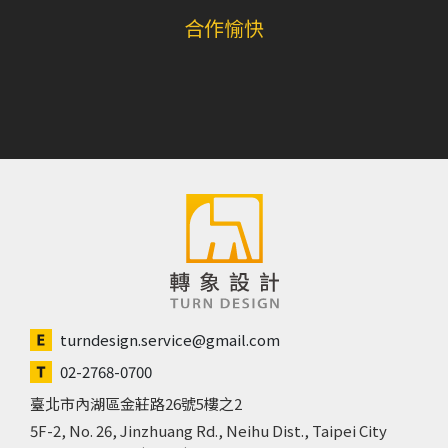
合作愉快
turndesign.service@gmail.com
02-2768-0700
臺北市內湖區金莊路26號5樓之2
5F-2, No. 26, Jinzhuang Rd., Neihu Dist., Taipei City