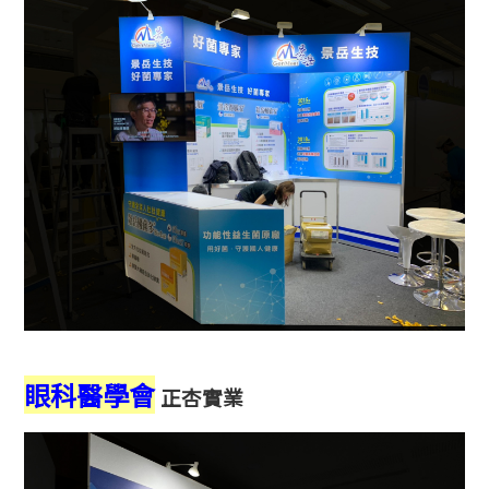
眼科醫學會
正杏實業