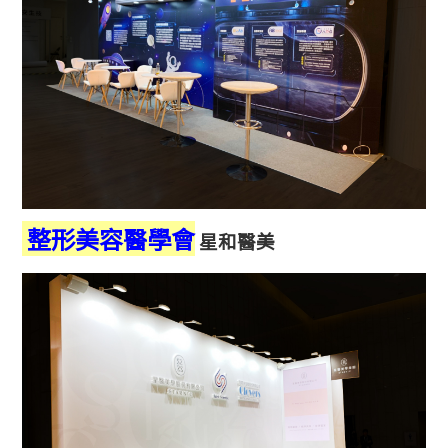
整形美容醫學會
星和醫美