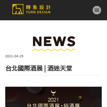
2021-04-29
台北國際酒展 | 酒迷天堂