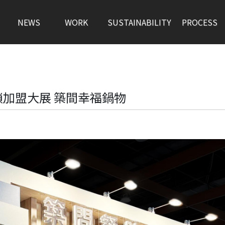
NEWS
WORK
SUSTAINABILITY
PROCESS
加盟大展 築間幸福鍋物