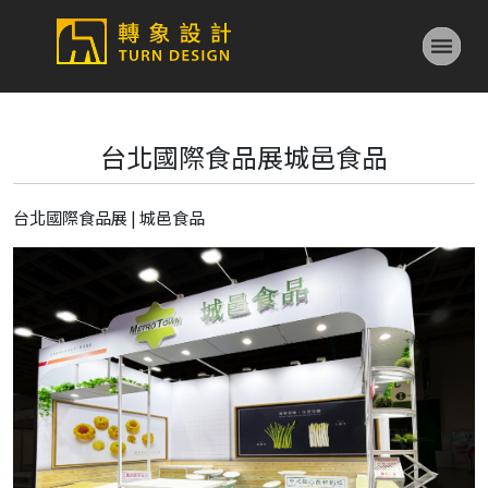
台北國際食品展城邑食品
台北國際食品展 | 城邑食品