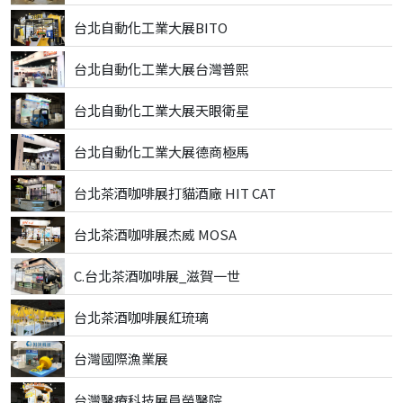
台北自動化工業大展BITO
台北自動化工業大展台灣普熙
台北自動化工業大展天眼衛星
台北自動化工業大展德商極馬
台北茶酒咖啡展打貓酒廠 HIT CAT
台北茶酒咖啡展杰威 MOSA
C.台北茶酒咖啡展_滋賀一世
台北茶酒咖啡展紅琉璃
台灣國際漁業展
台灣醫療科技展員榮醫院