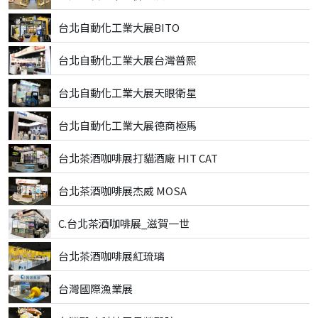
台北自動化工業大展BITO
台北自動化工業大展台灣普熙
台北自動化工業大展天眼衛星
台北自動化工業大展德商極馬
台北茶酒咖啡展打貓酒廠 HIT CAT
台北茶酒咖啡展杰威 MOSA
C.台北茶酒咖啡展_滋賀一世
台北茶酒咖啡展紅琉璃
台灣國際漁業展