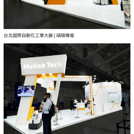
台北國際自動化工業大展 | 碩陽機電