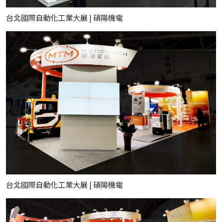
台北國際自動化工業大展 | 碩陽機電
台北國際自動化工業大展 | 碩陽機電