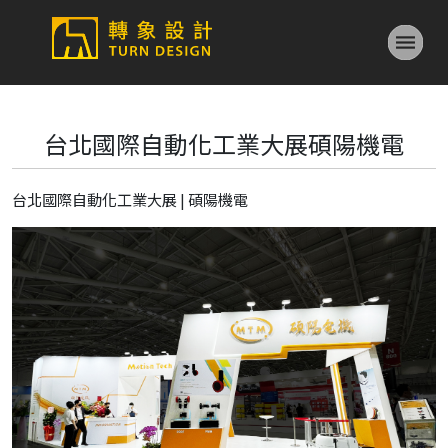
台北國際自動化工業大展碩陽機電
台北國際自動化工業大展 | 碩陽機電