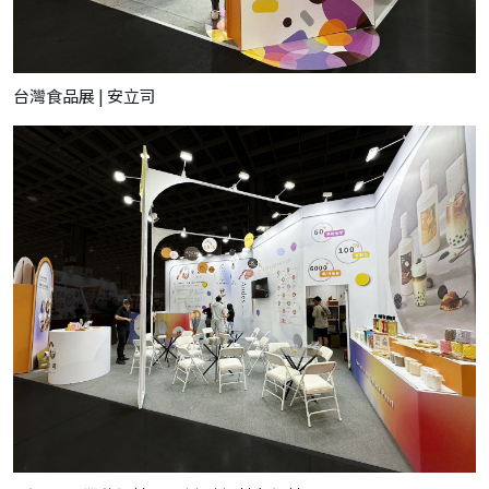
台灣食品展 | 安立司