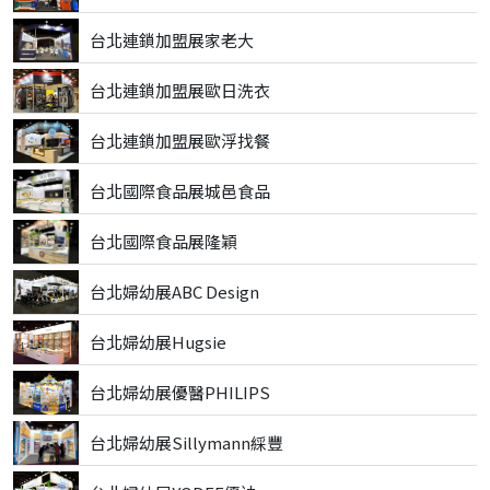
台北連鎖加盟展家老大
台北連鎖加盟展歐日洗衣
台北連鎖加盟展歐浮找餐
台北國際食品展城邑食品
台北國際食品展隆穎
台北婦幼展ABC Design
台北婦幼展Hugsie
台北婦幼展優醫PHILIPS
台北婦幼展Sillymann綵豐