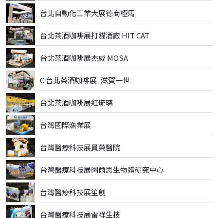
台北自動化工業大展德商極馬
台北茶酒咖啡展打貓酒廠 HIT CAT
台北茶酒咖啡展杰威 MOSA
C.台北茶酒咖啡展_滋賀一世
台北茶酒咖啡展紅琉璃
台灣國際漁業展
台灣醫療科技展員榮醫院
台灣醫療科技展圖爾思生物體研究中心
台灣醫療科技展笙創
台灣醫療科技展雷祥生技