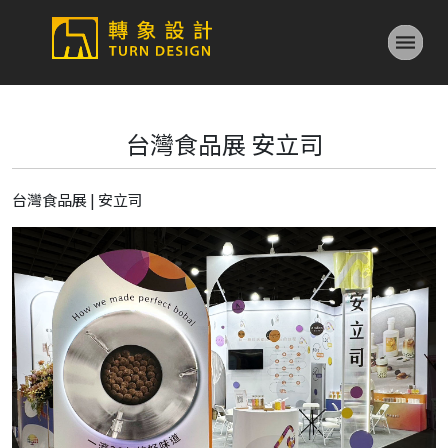
台灣食品展 安立司
台灣食品展 | 安立司