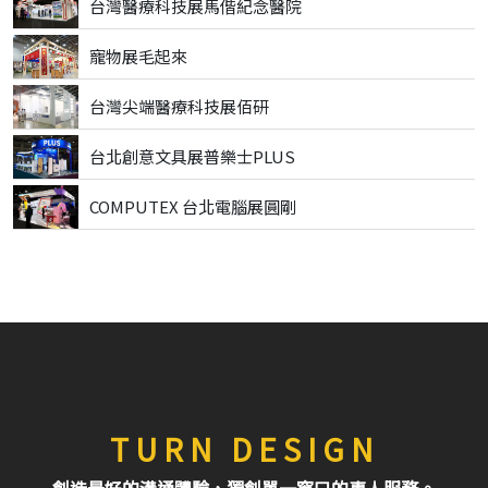
台灣醫療科技展馬偕紀念醫院
寵物展毛起來
台灣尖端醫療科技展佰研
台北創意文具展普樂士PLUS
COMPUTEX 台北電腦展圓剛
TURN DESIGN
創造最好的溝通體驗，獨創單一窗口的專人服務。