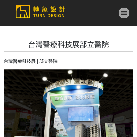
台灣醫療科技展部立醫院
台灣醫療科技展 | 部立醫院