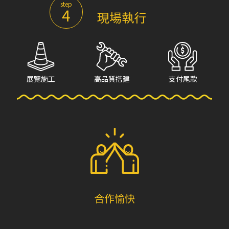
step
4
現場執行
展覽施工
高品質搭建
支付尾款
合作愉快