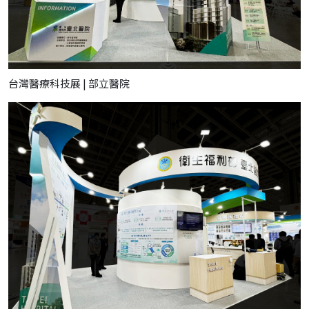
台灣醫療科技展 | 部立醫院