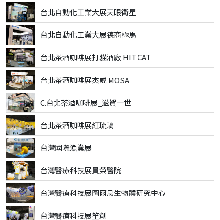
台北自動化工業大展天眼衛星
台北自動化工業大展德商極馬
台北茶酒咖啡展打貓酒廠 HIT CAT
台北茶酒咖啡展杰威 MOSA
C.台北茶酒咖啡展_滋賀一世
台北茶酒咖啡展紅琉璃
台灣國際漁業展
台灣醫療科技展員榮醫院
台灣醫療科技展圖爾思生物體研究中心
台灣醫療科技展笙創