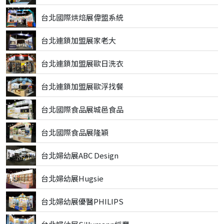
台北國際烘焙展偉盟系統
台北連鎖加盟展家老大
台北連鎖加盟展歐日洗衣
台北連鎖加盟展歐浮找餐
台北國際食品展城邑食品
台北國際食品展隆穎
台北婦幼展ABC Design
台北婦幼展Hugsie
台北婦幼展優醫PHILIPS