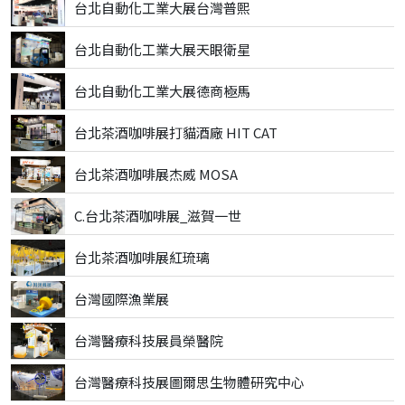
台北自動化工業大展台灣普熙
台北自動化工業大展天眼衛星
台北自動化工業大展德商極馬
台北茶酒咖啡展打貓酒廠 HIT CAT
台北茶酒咖啡展杰威 MOSA
C.台北茶酒咖啡展_滋賀一世
台北茶酒咖啡展紅琉璃
台灣國際漁業展
台灣醫療科技展員榮醫院
台灣醫療科技展圖爾思生物體研究中心