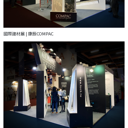
國際建材展 | 康辰COMPAC