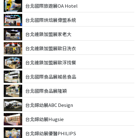
台北國際旅遊展OA Hotel
台北國際烘焙展偉盟系統
台北連鎖加盟展家老大
台北連鎖加盟展歐日洗衣
台北連鎖加盟展歐浮找餐
台北國際食品展城邑食品
台北國際食品展隆穎
台北婦幼展ABC Design
台北婦幼展Hugsie
台北婦幼展優醫PHILIPS