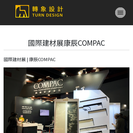
國際建材展康辰COMPAC
國際建材展 | 康辰COMPAC