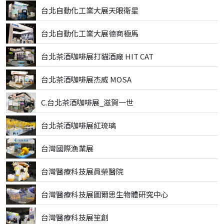
台北自動化工業大展天眼衛星
台北自動化工業大展德商極馬
台北茶酒咖啡展打貓酒廠 HIT CAT
台北茶酒咖啡展杰威 MOSA
C.台北茶酒咖啡展_滋賀一世
台北茶酒咖啡展紅琉璃
台灣國際漁業展
台灣醫療科技展員榮醫院
台灣醫療科技展圖爾思生物體研究中心
台灣醫療科技展笙創