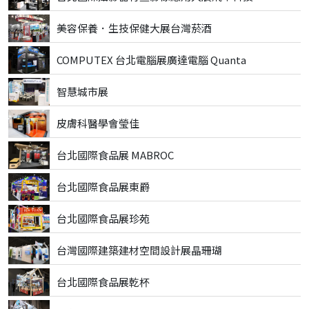
美容保養．生技保健大展台灣菸酒
COMPUTEX 台北電腦展廣達電腦 Quanta
智慧城市展
皮膚科醫學會瑩佳
台北國際食品展 MABROC
台北國際食品展東爵
台北國際食品展珍苑
台灣國際建築建材空間設計展晶珊瑚
台北國際食品展乾杯