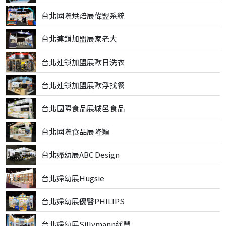
台北國際烘焙展偉盟系統
台北連鎖加盟展家老大
台北連鎖加盟展歐日洗衣
台北連鎖加盟展歐浮找餐
台北國際食品展城邑食品
台北國際食品展隆穎
台北婦幼展ABC Design
台北婦幼展Hugsie
台北婦幼展優醫PHILIPS
台北婦幼展Sillymann綵豐