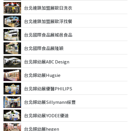
台北連鎖加盟展歐日洗衣
台北連鎖加盟展歐浮找餐
台北國際食品展城邑食品
台北國際食品展隆穎
台北婦幼展ABC Design
台北婦幼展Hugsie
台北婦幼展優醫PHILIPS
台北婦幼展Sillymann綵豐
台北婦幼展YODEE優迪
台北婦幼展hegen