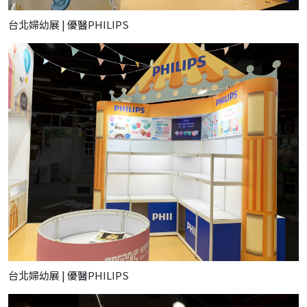
台北婦幼展 | 優醫PHILIPS
台北婦幼展 | 優醫PHILIPS