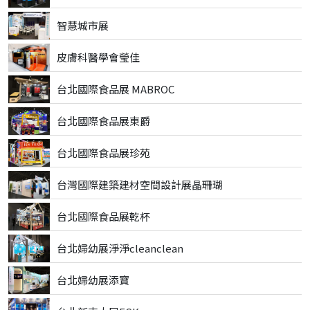
智慧城市展
皮膚科醫學會瑩佳
台北國際食品展 MABROC
台北國際食品展東爵
台北國際食品展珍苑
台灣國際建築建材空間設計展晶珊瑚
台北國際食品展乾杯
台北婦幼展淨淨cleanclean
台北婦幼展添寶