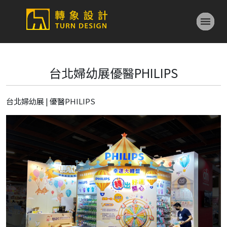
台北婦幼展優醫PHILIPS
台北婦幼展 | 優醫PHILIPS