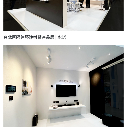
台北國際建築建材暨產品展 | 永諾