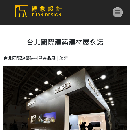
台北國際建築建材展永諾
台北國際建築建材暨產品展 | 永諾