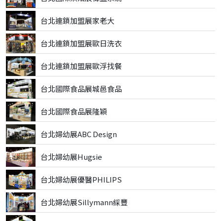
台北連鎖加盟展家老大
台北連鎖加盟展歐日洗衣
台北連鎖加盟展歐浮找餐
台北國際食品展城邑食品
台北國際食品展隆穎
台北婦幼展ABC Design
台北婦幼展Hugsie
台北婦幼展優醫PHILIPS
台北婦幼展Sillymann綵豐