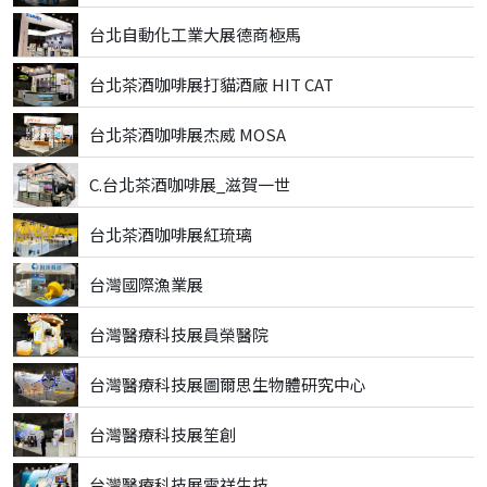
台北自動化工業大展德商極馬
台北茶酒咖啡展打貓酒廠 HIT CAT
台北茶酒咖啡展杰威 MOSA
C.台北茶酒咖啡展_滋賀一世
台北茶酒咖啡展紅琉璃
台灣國際漁業展
台灣醫療科技展員榮醫院
台灣醫療科技展圖爾思生物體研究中心
台灣醫療科技展笙創
台灣醫療科技展雷祥生技