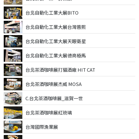
台北自動化工業大展BITO
台北自動化工業大展台灣普熙
台北自動化工業大展天眼衛星
台北自動化工業大展德商極馬
台北茶酒咖啡展打貓酒廠 HIT CAT
台北茶酒咖啡展杰威 MOSA
C.台北茶酒咖啡展_滋賀一世
台北茶酒咖啡展紅琉璃
台灣國際漁業展