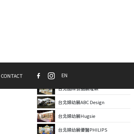
台北國際旅遊展OA Hotel
台北國際烘焙展偉盟系統
台北連鎖加盟展家老大
台北連鎖加盟展歐日洗衣
台北連鎖加盟展歐浮找餐
台北國際食品展城邑食品
台北國際食品展隆穎
台北婦幼展ABC Design
台北婦幼展Hugsie
台北婦幼展優醫PHILIPS